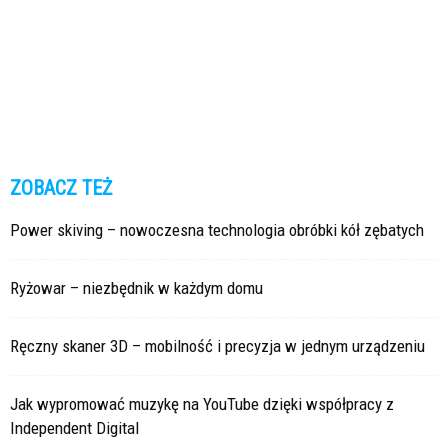
ZOBACZ TEŻ
Power skiving – nowoczesna technologia obróbki kół zębatych
Ryżowar – niezbędnik w każdym domu
Ręczny skaner 3D – mobilność i precyzja w jednym urządzeniu
Jak wypromować muzykę na YouTube dzięki współpracy z
Independent Digital