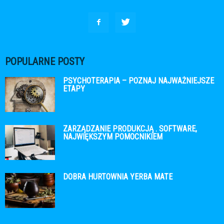
POPULARNE POSTY
PSYCHOTERAPIA – POZNAJ NAJWAŻNIEJSZE
ETAPY
ZARZĄDZANIE PRODUKCJĄ . SOFTWARE,
NAJWIĘKSZYM POMOCNIKIEM
DOBRA HURTOWNIA YERBA MATE