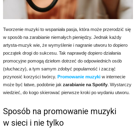
Tworzenie muzyki to wspaniała pasja, która może przerodzić się
w sposób na zarabianie niemałych pieniędzy. Jednak każdy
artysta-muzyk wie, że wymyślenie i nagranie utworu to dopiero
początek drogi do sukcesu. Tak naprawdę dopiero działania
promocyjne pomogą dziełom dotrzeć do odpowiednich osób
(słuchaczy), a tym samym zdobyć popularność i zacząć
przynosić korzyści twórcy.
Promowanie muzyki
w internecie
może być łatwe, podobnie jak
zarabianie na Spotify
. Wystarczy
wiedzieć, do kogo skierować pierwsze kroki po wydaniu utworu.
Sposób na promowanie muzyki
w sieci i nie tylko