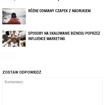
RÓŻNE ODMIANY CZAPEK Z NADRUKIEM
SPOSOBY NA SKALOWANIE BIZNESU POPRZEZ
INFLUENCE MARKETING
ZOSTAW ODPOWIEDŹ