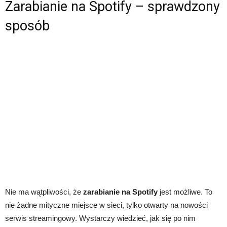
Zarabianie na Spotify – sprawdzony
sposób
Nie ma wątpliwości, że
zarabianie na Spotify
jest możliwe. To
nie żadne mityczne miejsce w sieci, tylko otwarty na nowości
serwis streamingowy. Wystarczy wiedzieć, jak się po nim