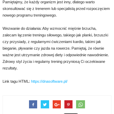
Pamiętajmy, że każdy organizm jest inny, dlatego warto
skonsultować się z trenerem lub specjalistą przed rozpoczęciem
nowego programu treningowego.
Wezwanie do działania: Aby wzmocnić mięśnie brzucha,
zalecam łączenie treningu siłowego, takiego jak planki, brzuszki
czy przysiady, z regularnymi ćwiczeniami kardio, takimi jak
bieganie, pływanie czy jazda na rowerze. Pamiętaj, że równie
ważne jest utrzymanie zdrowej diety i odpowiednie nawodnienie.
Zdrowy styl życia i regularny trening przyniosą Ci oczekiwane
rezultaty.
Link tagu HTML:
https://dnasoftware.pl/