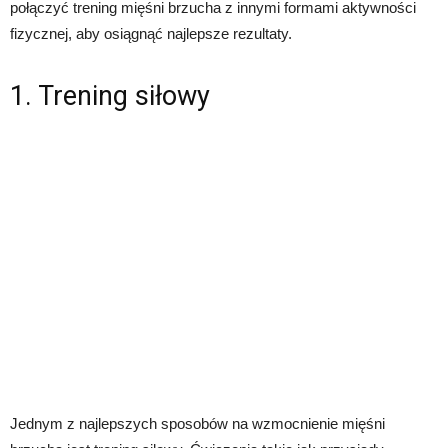
połączyć trening mięśni brzucha z innymi formami aktywności
fizycznej, aby osiągnąć najlepsze rezultaty.
1. Trening siłowy
Jednym z najlepszych sposobów na wzmocnienie mięśni