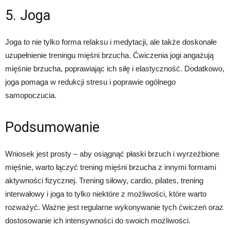
5. Joga
Joga to nie tylko forma relaksu i medytacji, ale także doskonałe
uzupełnienie treningu mięśni brzucha. Ćwiczenia jogi angażują
mięśnie brzucha, poprawiając ich siłę i elastyczność. Dodatkowo,
joga pomaga w redukcji stresu i poprawie ogólnego
samopoczucia.
Podsumowanie
Wniosek jest prosty – aby osiągnąć płaski brzuch i wyrzeźbione
mięśnie, warto łączyć trening mięśni brzucha z innymi formami
aktywności fizycznej. Trening siłowy, cardio, pilates, trening
interwałowy i joga to tylko niektóre z możliwości, które warto
rozważyć. Ważne jest regularne wykonywanie tych ćwiczeń oraz
dostosowanie ich intensywności do swoich możliwości.