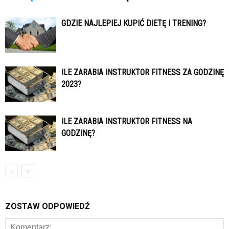
GDZIE NAJLEPIEJ KUPIĆ DIETĘ I TRENING?
ILE ZARABIA INSTRUKTOR FITNESS ZA GODZINĘ
2023?
ILE ZARABIA INSTRUKTOR FITNESS NA
GODZINĘ?
ZOSTAW ODPOWIEDŹ