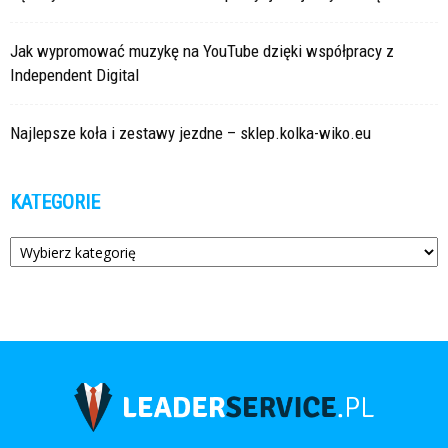
Jak wypromować muzykę na YouTube dzięki współpracy z
Independent Digital
Najlepsze koła i zestawy jezdne – sklep.kolka-wiko.eu
KATEGORIE
Kategorie