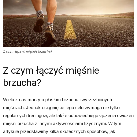
Z czym łączyć mięśnie brzucha?
Z czym łączyć mięśnie
brzucha?
Wielu z nas marzy o płaskim brzuchu i wyrzeźbionych
mięśniach. Jednak osiągnięcie tego celu wymaga nie tylko
regularnych treningów, ale także odpowiedniego łączenia ćwiczeń
mięśni brzucha z innymi aktywnościami fizycznymi. W tym
artykule przedstawimy kilka skutecznych sposobów, jak