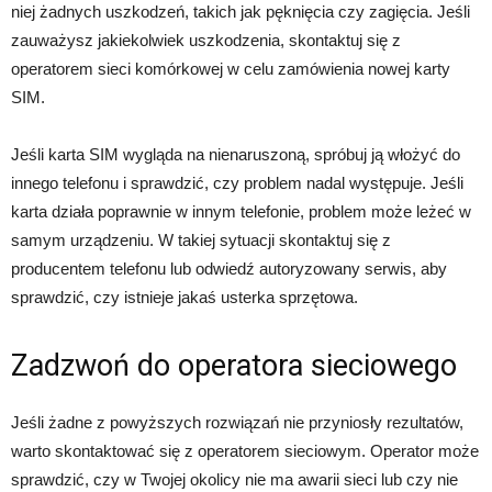
niej żadnych uszkodzeń, takich jak pęknięcia czy zagięcia. Jeśli
zauważysz jakiekolwiek uszkodzenia, skontaktuj się z
operatorem sieci komórkowej w celu zamówienia nowej karty
SIM.
Jeśli karta SIM wygląda na nienaruszoną, spróbuj ją włożyć do
innego telefonu i sprawdzić, czy problem nadal występuje. Jeśli
karta działa poprawnie w innym telefonie, problem może leżeć w
samym urządzeniu. W takiej sytuacji skontaktuj się z
producentem telefonu lub odwiedź autoryzowany serwis, aby
sprawdzić, czy istnieje jakaś usterka sprzętowa.
Zadzwoń do operatora sieciowego
Jeśli żadne z powyższych rozwiązań nie przyniosły rezultatów,
warto skontaktować się z operatorem sieciowym. Operator może
sprawdzić, czy w Twojej okolicy nie ma awarii sieci lub czy nie