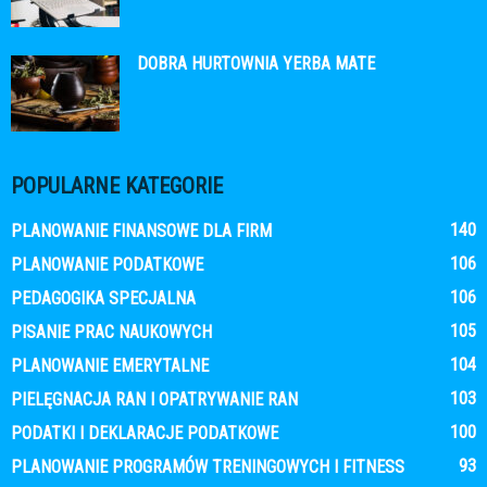
DOBRA HURTOWNIA YERBA MATE
POPULARNE KATEGORIE
140
PLANOWANIE FINANSOWE DLA FIRM
106
PLANOWANIE PODATKOWE
106
PEDAGOGIKA SPECJALNA
105
PISANIE PRAC NAUKOWYCH
104
PLANOWANIE EMERYTALNE
103
PIELĘGNACJA RAN I OPATRYWANIE RAN
100
PODATKI I DEKLARACJE PODATKOWE
93
PLANOWANIE PROGRAMÓW TRENINGOWYCH I FITNESS