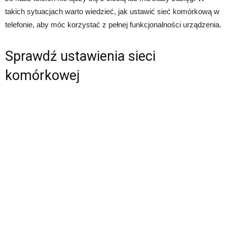
takich sytuacjach warto wiedzieć, jak ustawić sieć komórkową w
telefonie, aby móc korzystać z pełnej funkcjonalności urządzenia.
Sprawdź ustawienia sieci
komórkowej