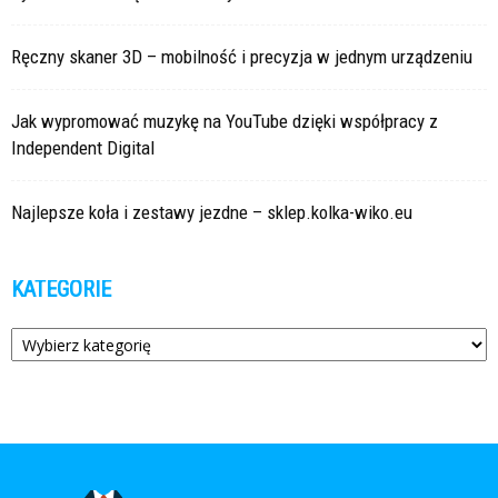
Ręczny skaner 3D – mobilność i precyzja w jednym urządzeniu
Jak wypromować muzykę na YouTube dzięki współpracy z
Independent Digital
Najlepsze koła i zestawy jezdne – sklep.kolka-wiko.eu
KATEGORIE
Kategorie