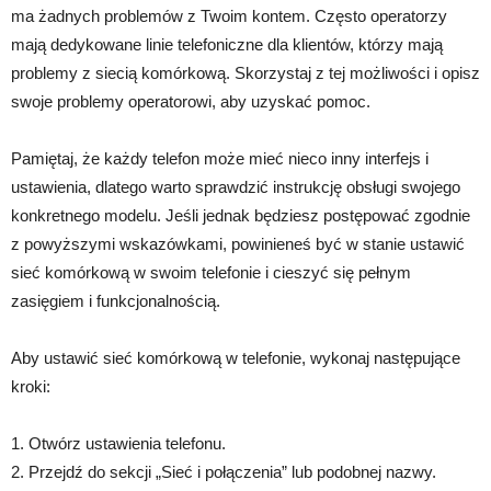
ma żadnych problemów z Twoim kontem. Często operatorzy
mają dedykowane linie telefoniczne dla klientów, którzy mają
problemy z siecią komórkową. Skorzystaj z tej możliwości i opisz
swoje problemy operatorowi, aby uzyskać pomoc.
Pamiętaj, że każdy telefon może mieć nieco inny interfejs i
ustawienia, dlatego warto sprawdzić instrukcję obsługi swojego
konkretnego modelu. Jeśli jednak będziesz postępować zgodnie
z powyższymi wskazówkami, powinieneś być w stanie ustawić
sieć komórkową w swoim telefonie i cieszyć się pełnym
zasięgiem i funkcjonalnością.
Aby ustawić sieć komórkową w telefonie, wykonaj następujące
kroki:
1. Otwórz ustawienia telefonu.
2. Przejdź do sekcji „Sieć i połączenia” lub podobnej nazwy.