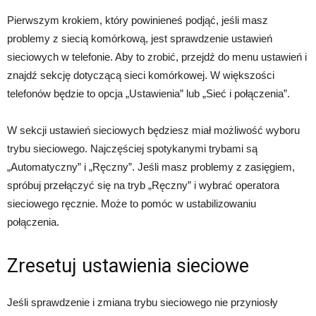
Pierwszym krokiem, który powinieneś podjąć, jeśli masz
problemy z siecią komórkową, jest sprawdzenie ustawień
sieciowych w telefonie. Aby to zrobić, przejdź do menu ustawień i
znajdź sekcję dotyczącą sieci komórkowej. W większości
telefonów będzie to opcja „Ustawienia” lub „Sieć i połączenia”.
W sekcji ustawień sieciowych będziesz miał możliwość wyboru
trybu sieciowego. Najczęściej spotykanymi trybami są
„Automatyczny” i „Ręczny”. Jeśli masz problemy z zasięgiem,
spróbuj przełączyć się na tryb „Ręczny” i wybrać operatora
sieciowego ręcznie. Może to pomóc w ustabilizowaniu
połączenia.
Zresetuj ustawienia sieciowe
Jeśli sprawdzenie i zmiana trybu sieciowego nie przyniosły