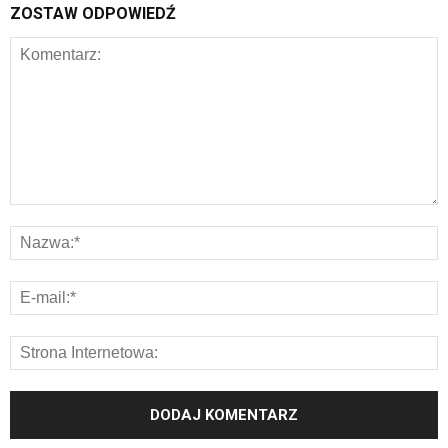
ZOSTAW ODPOWIEDŹ