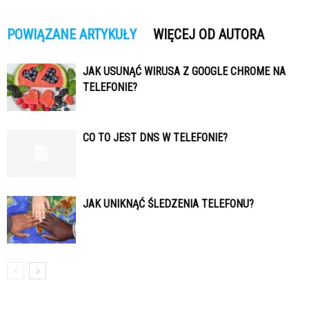
POWIĄZANE ARTYKUŁY
WIĘCEJ OD AUTORA
JAK USUNĄĆ WIRUSA Z GOOGLE CHROME NA
TELEFONIE?
CO TO JEST DNS W TELEFONIE?
JAK UNIKNĄĆ ŚLEDZENIA TELEFONU?