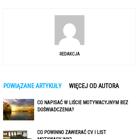
REDAKCJA
POWIĄZANE ARTYKUŁY
WIĘCEJ OD AUTORA
CO NAPISAĆ W LIŚCIE MOTYWACYJNYM BEZ
DOŚWIADCZENIA?
CO POWINNO ZAWIERAĆ CV I LIST