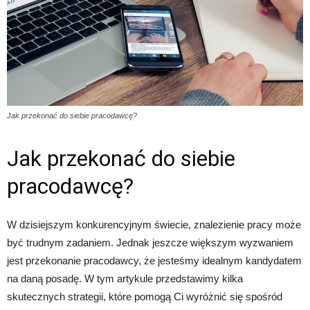
Jak przekonać do siebie pracodawcę?
Jak przekonać do siebie
pracodawcę?
W dzisiejszym konkurencyjnym świecie, znalezienie pracy może
być trudnym zadaniem. Jednak jeszcze większym wyzwaniem
jest przekonanie pracodawcy, że jesteśmy idealnym kandydatem
na daną posadę. W tym artykule przedstawimy kilka
skutecznych strategii, które pomogą Ci wyróżnić się spośród