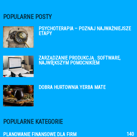
POPULARNE POSTY
PSYCHOTERAPIA – POZNAJ NAJWAŻNIEJSZE
ETAPY
ZARZĄDZANIE PRODUKCJĄ . SOFTWARE,
NAJWIĘKSZYM POMOCNIKIEM
DOBRA HURTOWNIA YERBA MATE
POPULARNE KATEGORIE
140
PLANOWANIE FINANSOWE DLA FIRM