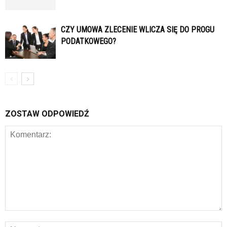
CZY UMOWA ZLECENIE WLICZA SIĘ DO PROGU
PODATKOWEGO?
ZOSTAW ODPOWIEDŹ