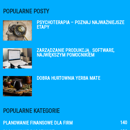
POPULARNE POSTY
PSYCHOTERAPIA – POZNAJ NAJWAŻNIEJSZE
ETAPY
ZARZĄDZANIE PRODUKCJĄ . SOFTWARE,
NAJWIĘKSZYM POMOCNIKIEM
DOBRA HURTOWNIA YERBA MATE
POPULARNE KATEGORIE
140
PLANOWANIE FINANSOWE DLA FIRM