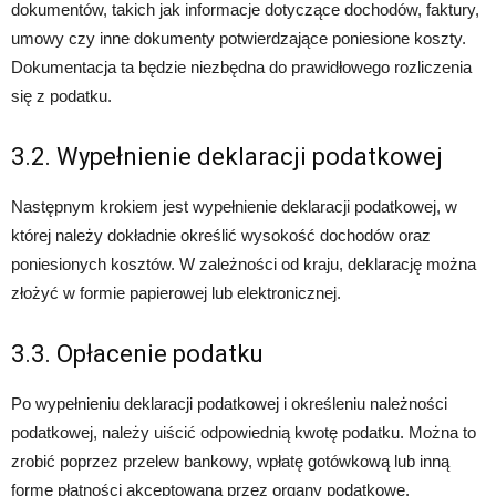
dokumentów, takich jak informacje dotyczące dochodów, faktury,
umowy czy inne dokumenty potwierdzające poniesione koszty.
Dokumentacja ta będzie niezbędna do prawidłowego rozliczenia
się z podatku.
3.2. Wypełnienie deklaracji podatkowej
Następnym krokiem jest wypełnienie deklaracji podatkowej, w
której należy dokładnie określić wysokość dochodów oraz
poniesionych kosztów. W zależności od kraju, deklarację można
złożyć w formie papierowej lub elektronicznej.
3.3. Opłacenie podatku
Po wypełnieniu deklaracji podatkowej i określeniu należności
podatkowej, należy uiścić odpowiednią kwotę podatku. Można to
zrobić poprzez przelew bankowy, wpłatę gotówkową lub inną
formę płatności akceptowaną przez organy podatkowe.