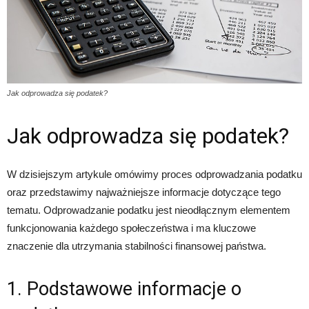
Jak odprowadza się podatek?
Jak odprowadza się podatek?
W dzisiejszym artykule omówimy proces odprowadzania podatku
oraz przedstawimy najważniejsze informacje dotyczące tego
tematu. Odprowadzanie podatku jest nieodłącznym elementem
funkcjonowania każdego społeczeństwa i ma kluczowe
znaczenie dla utrzymania stabilności finansowej państwa.
1. Podstawowe informacje o