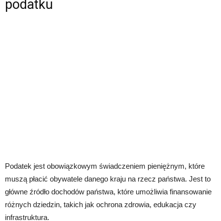
podatku
Podatek jest obowiązkowym świadczeniem pieniężnym, które
muszą płacić obywatele danego kraju na rzecz państwa. Jest to
główne źródło dochodów państwa, które umożliwia finansowanie
różnych dziedzin, takich jak ochrona zdrowia, edukacja czy
infrastruktura.