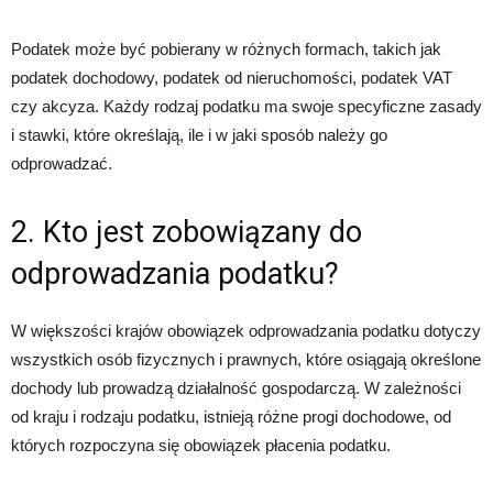
Podatek może być pobierany w różnych formach, takich jak
podatek dochodowy, podatek od nieruchomości, podatek VAT
czy akcyza. Każdy rodzaj podatku ma swoje specyficzne zasady
i stawki, które określają, ile i w jaki sposób należy go
odprowadzać.
2. Kto jest zobowiązany do
odprowadzania podatku?
W większości krajów obowiązek odprowadzania podatku dotyczy
wszystkich osób fizycznych i prawnych, które osiągają określone
dochody lub prowadzą działalność gospodarczą. W zależności
od kraju i rodzaju podatku, istnieją różne progi dochodowe, od
których rozpoczyna się obowiązek płacenia podatku.