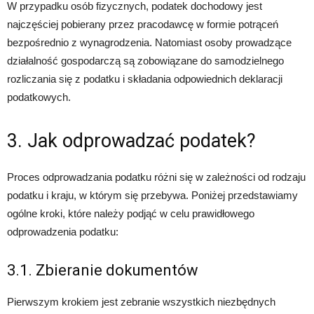
W przypadku osób fizycznych, podatek dochodowy jest
najczęściej pobierany przez pracodawcę w formie potrąceń
bezpośrednio z wynagrodzenia. Natomiast osoby prowadzące
działalność gospodarczą są zobowiązane do samodzielnego
rozliczania się z podatku i składania odpowiednich deklaracji
podatkowych.
3. Jak odprowadzać podatek?
Proces odprowadzania podatku różni się w zależności od rodzaju
podatku i kraju, w którym się przebywa. Poniżej przedstawiamy
ogólne kroki, które należy podjąć w celu prawidłowego
odprowadzenia podatku:
3.1. Zbieranie dokumentów
Pierwszym krokiem jest zebranie wszystkich niezbędnych