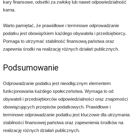
kary finansowe, odsetki za zwłokę lub nawet odpowiedzialność
karna.
Warto pamiętać, że prawidłowe i terminowe odprowadzanie
podatku jest obowiązkiem każdego obywatela i przedsiębiorcy.
Pomaga to utrzymać stabilność finansową państwa oraz
zapewnia środki na realizację różnych działań publicznych.
Podsumowanie
Odprowadzanie podatku jest nieodłącznym elementem
funkcjonowania każdego społeczeństwa. Wymaga to od
obywateli i przedsiębiorców odpowiedzialności oraz znajomości
obowiązujących przepisów podatkowych. Prawidłowe i
terminowe odprowadzanie podatku jest kluczowe dla utrzymania
stabilności finansowej państwa oraz zapewnienia środków na
realizację różnych działań publicznych.