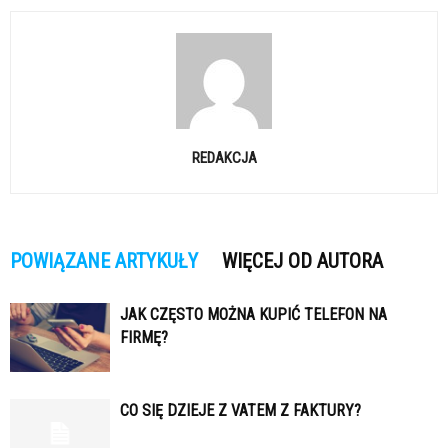
REDAKCJA
POWIĄZANE ARTYKUŁY
WIĘCEJ OD AUTORA
JAK CZĘSTO MOŻNA KUPIĆ TELEFON NA
FIRMĘ?
CO SIĘ DZIEJE Z VATEM Z FAKTURY?