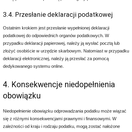
3.4. Przesłanie deklaracji podatkowej
Ostatnim krokiem jest przesłanie wypełnionej deklaracji
podatkowej do odpowiednich organów podatkowych. W
przypadku deklaracji papierowej, należy ją wysłać pocztą lub
złożyć osobiście w urzędzie skarbowym. Natomiast w przypadku
deklaracji elektronicznej, należy ją przesłać za pomocą
dedykowanego systemu online.
4. Konsekwencje niedopełnienia
obowiązku
Niedopełnienie obowiązku odprowadzania podatku może wiązać
się z różnymi konsekwencjami prawnymi i finansowymi. W
zależności od kraju i rodzaju podatku, mogą zostać nałożone