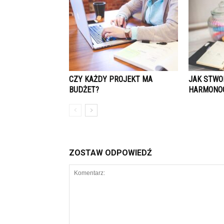
CZY KAŻDY PROJEKT MA
JAK STWO
BUDŻET?
HARMONO
ZOSTAW ODPOWIEDŹ