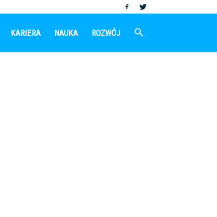
KARIERA
NAUKA
ROZWÓJ