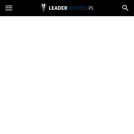
Leaderservice.pl