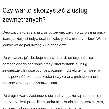
Czy warto skorzystać z usług
zewnętrznych?
Decyzja o skorzystaniu z usług zewnętrznych przy pisaniu pracy
licencjackiej jest indywidualna i zależy od wielu czynników. Warto
jednak wziąć pod uwagę kilka aspektów.
Po pierwsze, jeśli brakuje nam czasu lub umiejętności do
samodzielnego napisania pracy, skorzystanie z usług
zewnętrznych może być rozwiązaniem. Dzięki temu możemy
mieć pewność, że praca zostanie wykonana profesjonalnie i
zgodnie z naszymi oczekiwaniami.
Po drugie, warto zastanowić się nad tym, jakie są nasze cele i
priorytety. Jeśli praca licencjacka nie jest dla nas najważniejsza,
a chcemy skupić się na innych przedmiotach czy