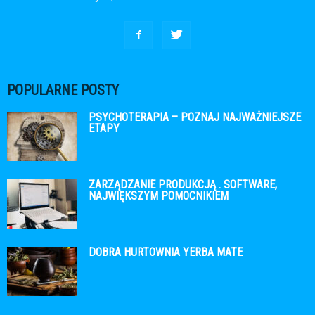
POPULARNE POSTY
PSYCHOTERAPIA – POZNAJ NAJWAŻNIEJSZE
ETAPY
ZARZĄDZANIE PRODUKCJĄ . SOFTWARE,
NAJWIĘKSZYM POMOCNIKIEM
DOBRA HURTOWNIA YERBA MATE