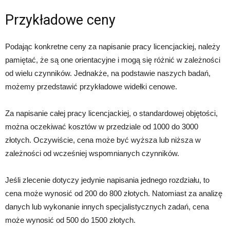
Przykładowe ceny
Podając konkretne ceny za napisanie pracy licencjackiej, należy
pamiętać, że są one orientacyjne i mogą się różnić w zależności
od wielu czynników. Jednakże, na podstawie naszych badań,
możemy przedstawić przykładowe widełki cenowe.
Za napisanie całej pracy licencjackiej, o standardowej objętości,
można oczekiwać kosztów w przedziale od 1000 do 3000
złotych. Oczywiście, cena może być wyższa lub niższa w
zależności od wcześniej wspomnianych czynników.
Jeśli zlecenie dotyczy jedynie napisania jednego rozdziału, to
cena może wynosić od 200 do 800 złotych. Natomiast za analizę
danych lub wykonanie innych specjalistycznych zadań, cena
może wynosić od 500 do 1500 złotych.