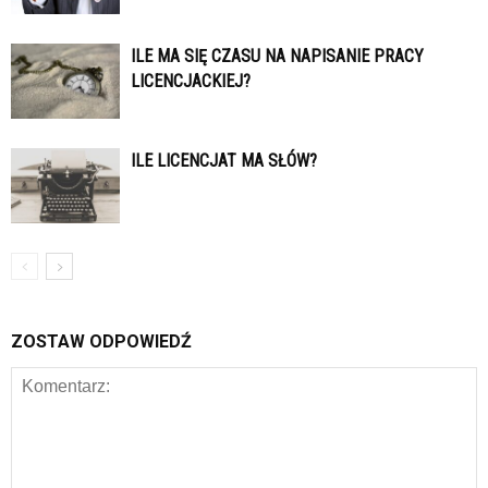
ILE MA SIĘ CZASU NA NAPISANIE PRACY
LICENCJACKIEJ?
ILE LICENCJAT MA SŁÓW?
ZOSTAW ODPOWIEDŹ