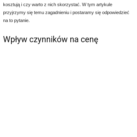
kosztują i czy warto z nich skorzystać. W tym artykule
przyjrzymy się temu zagadnieniu i postaramy się odpowiedzieć
na to pytanie.
Wpływ czynników na cenę