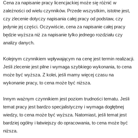
Cena za napisanie pracy licencjackiej może się różnić w
zależności od wielu czynników. Przede wszystkim, istotne jest,
czy zlecenie dotyczy napisania całej pracy od podstaw, czy
jedynie jej części. Oczywiście, cena za napisanie całej pracy
będzie wyższa niż za napisanie tylko jednego rozdziału czy
analizy danych.
Kolejnym czynnikiem wpływającym na cenę jest termin realizacji.
Jeśli zlecenie jest pilne i wymaga szybkiego wykonania, to cena
może być wyższa. Z kolei, jeśli mamy więcej czasu na
wykonanie pracy, to cena może być niższa.
Innym ważnym czynnikiem jest poziom trudności tematu. Jeśli
temat pracy jest bardzo specjalistyczny i wymaga dogłębnej
wiedzy, to cena może być wyższa. Natomiast, jeśli temat jest
bardziej ogólny i łatwiejszy do opracowania, to cena może być
niższa.