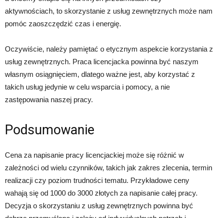
aktywnościach, to skorzystanie z usług zewnętrznych może nam
pomóc zaoszczędzić czas i energię.
Oczywiście, należy pamiętać o etycznym aspekcie korzystania z
usług zewnętrznych. Praca licencjacka powinna być naszym
własnym osiągnięciem, dlatego ważne jest, aby korzystać z
takich usług jedynie w celu wsparcia i pomocy, a nie
zastępowania naszej pracy.
Podsumowanie
Cena za napisanie pracy licencjackiej może się różnić w
zależności od wielu czynników, takich jak zakres zlecenia, termin
realizacji czy poziom trudności tematu. Przykładowe ceny
wahają się od 1000 do 3000 złotych za napisanie całej pracy.
Decyzja o skorzystaniu z usług zewnętrznych powinna być