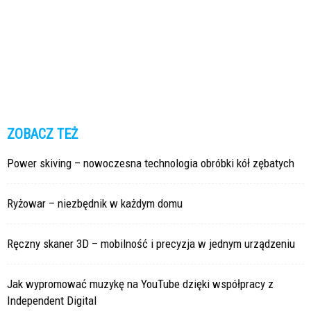
ZOBACZ TEŻ
Power skiving – nowoczesna technologia obróbki kół zębatych
Ryżowar – niezbędnik w każdym domu
Ręczny skaner 3D – mobilność i precyzja w jednym urządzeniu
Jak wypromować muzykę na YouTube dzięki współpracy z
Independent Digital