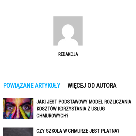
REDAKCJA
POWIĄZANE ARTYKUŁY
WIĘCEJ OD AUTORA
JAKI JEST PODSTAWOWY MODEL ROZLICZANIA
KOSZTÓW KORZYSTANIA Z USŁUG
CHMUROWYCH?
CZY SZKOŁA W CHMURZE JEST PŁATNA?