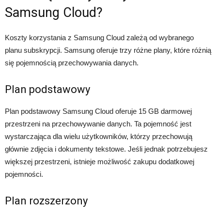
Samsung Cloud?
Koszty korzystania z Samsung Cloud zależą od wybranego
planu subskrypcji. Samsung oferuje trzy różne plany, które różnią
się pojemnością przechowywania danych.
Plan podstawowy
Plan podstawowy Samsung Cloud oferuje 15 GB darmowej
przestrzeni na przechowywanie danych. Ta pojemność jest
wystarczająca dla wielu użytkowników, którzy przechowują
głównie zdjęcia i dokumenty tekstowe. Jeśli jednak potrzebujesz
większej przestrzeni, istnieje możliwość zakupu dodatkowej
pojemności.
Plan rozszerzony