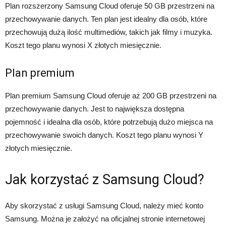
Plan rozszerzony Samsung Cloud oferuje 50 GB przestrzeni na
przechowywanie danych. Ten plan jest idealny dla osób, które
przechowują dużą ilość multimediów, takich jak filmy i muzyka.
Koszt tego planu wynosi X złotych miesięcznie.
Plan premium
Plan premium Samsung Cloud oferuje aż 200 GB przestrzeni na
przechowywanie danych. Jest to największa dostępna
pojemność i idealna dla osób, które potrzebują dużo miejsca na
przechowywanie swoich danych. Koszt tego planu wynosi Y
złotych miesięcznie.
Jak korzystać z Samsung Cloud?
Aby skorzystać z usługi Samsung Cloud, należy mieć konto
Samsung. Można je założyć na oficjalnej stronie internetowej