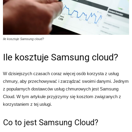
Ile kosztuje Samsung cloud?
Ile kosztuje Samsung cloud?
W dzisiejszych czasach coraz więcej osób korzysta z usług
chmury, aby przechowywać i zarządzać swoimi danymi. Jednym
z popularnych dostawców usług chmurowych jest Samsung
Cloud. W tym artykule przyjrzymy się kosztom związanych z
korzystaniem z tej usługi.
Co to jest Samsung Cloud?