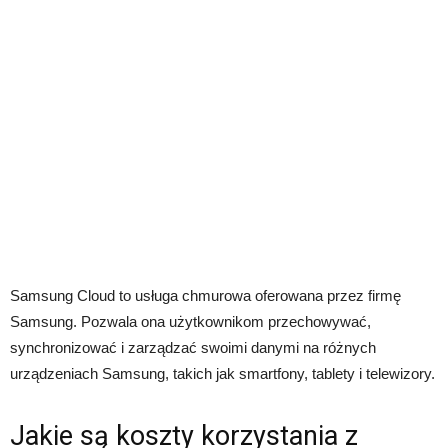
Samsung Cloud to usługa chmurowa oferowana przez firmę
Samsung. Pozwala ona użytkownikom przechowywać,
synchronizować i zarządzać swoimi danymi na różnych
urządzeniach Samsung, takich jak smartfony, tablety i telewizory.
Jakie są koszty korzystania z