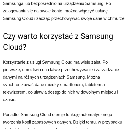
Samsunga lub bezpośrednio na urządzeniu Samsung. Po
zalogowaniu się na swoje konto, można włączyć usługę
Samsung Cloud i zacząć przechowywać swoje dane w chmurze.
Czy warto korzystać z Samsung
Cloud?
Korzystanie z usługi Samsung Cloud ma wiele zalet. Po
pierwsze, umożliwia ona łatwe przechowywanie i zarządzanie
danymi na różnych urządzeniach Samsung. Można
synchronizować dane między smartfonem, tabletem a
telewizorem, co ułatwia dostęp do nich w dowolnym miejscu i
czasie.
Ponadto, Samsung Cloud oferuje funkcję automatycznego
tworzenia kopii zapasowych danych. Dzięki temu, w przypadku