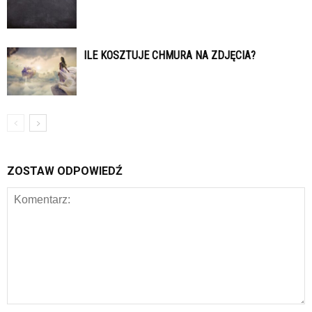
ILE KOSZTUJE CHMURA NA ZDJĘCIA?
ZOSTAW ODPOWIEDŹ