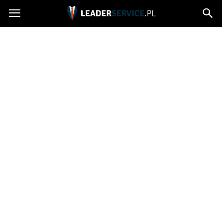
Leaderservice.pl