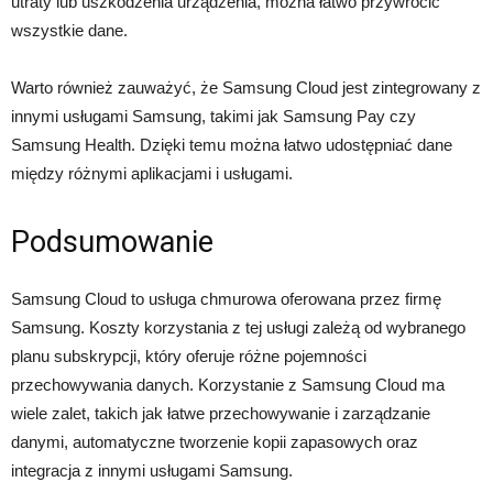
utraty lub uszkodzenia urządzenia, można łatwo przywrócić
wszystkie dane.
Warto również zauważyć, że Samsung Cloud jest zintegrowany z
innymi usługami Samsung, takimi jak Samsung Pay czy
Samsung Health. Dzięki temu można łatwo udostępniać dane
między różnymi aplikacjami i usługami.
Podsumowanie
Samsung Cloud to usługa chmurowa oferowana przez firmę
Samsung. Koszty korzystania z tej usługi zależą od wybranego
planu subskrypcji, który oferuje różne pojemności
przechowywania danych. Korzystanie z Samsung Cloud ma
wiele zalet, takich jak łatwe przechowywanie i zarządzanie
danymi, automatyczne tworzenie kopii zapasowych oraz
integracja z innymi usługami Samsung.