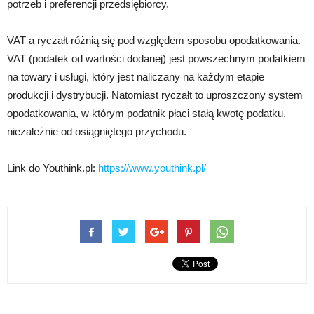
potrzeb i preferencji przedsiębiorcy.
VAT a ryczałt różnią się pod względem sposobu opodatkowania.
VAT (podatek od wartości dodanej) jest powszechnym podatkiem
na towary i usługi, który jest naliczany na każdym etapie
produkcji i dystrybucji. Natomiast ryczałt to uproszczony system
opodatkowania, w którym podatnik płaci stałą kwotę podatku,
niezależnie od osiągniętego przychodu.
Link do Youthink.pl:
https://www.youthink.pl/