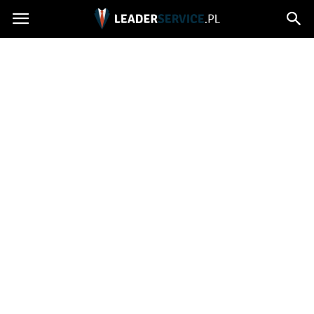
Leaderservice.pl