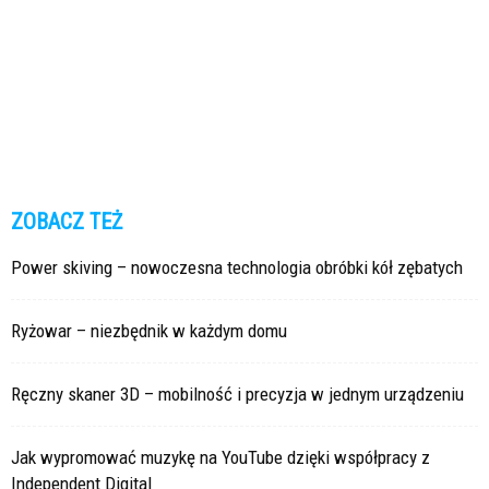
ZOBACZ TEŻ
Power skiving – nowoczesna technologia obróbki kół zębatych
Ryżowar – niezbędnik w każdym domu
Ręczny skaner 3D – mobilność i precyzja w jednym urządzeniu
Jak wypromować muzykę na YouTube dzięki współpracy z
Independent Digital