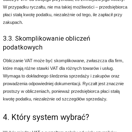
W przypadku ryczałtu, nie ma takiej możliwości – przedsiębiorca
płaci stałą kwotę podatku, niezależnie od tego, ile zapłacił przy
zakupach.
3.3. Skomplikowanie obliczeń
podatkowych
Obliczanie VAT może być skomplikowane, zwłaszcza dla firm,
które mają różne stawki VAT dla różnych towarów i usług.
Wymaga to dokładnego śledzenia sprzedaży i zakupów oraz
prowadzenia odpowiedniej dokumentacji. Ryczałt jest znacznie
prostszy w obliczeniach, ponieważ przedsiębiorca płaci stałą
kwotę podatku, niezależnie od szczegółów sprzedaży.
4. Który system wybrać?