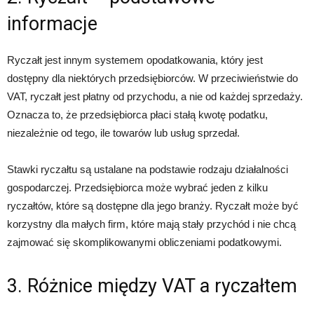
informacje
Ryczałt jest innym systemem opodatkowania, który jest
dostępny dla niektórych przedsiębiorców. W przeciwieństwie do
VAT, ryczałt jest płatny od przychodu, a nie od każdej sprzedaży.
Oznacza to, że przedsiębiorca płaci stałą kwotę podatku,
niezależnie od tego, ile towarów lub usług sprzedał.
Stawki ryczałtu są ustalane na podstawie rodzaju działalności
gospodarczej. Przedsiębiorca może wybrać jeden z kilku
ryczałtów, które są dostępne dla jego branży. Ryczałt może być
korzystny dla małych firm, które mają stały przychód i nie chcą
zajmować się skomplikowanymi obliczeniami podatkowymi.
3. Różnice między VAT a ryczałtem