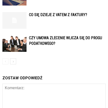
CO SIĘ DZIEJE Z VATEM Z FAKTURY?
CZY UMOWA ZLECENIE WLICZA SIĘ DO PROGU
PODATKOWEGO?
ZOSTAW ODPOWIEDŹ