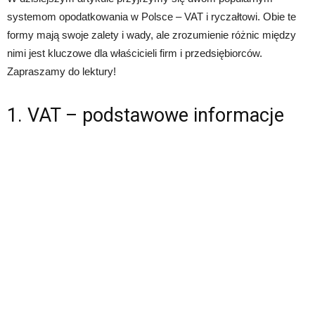
systemom opodatkowania w Polsce – VAT i ryczałtowi. Obie te
formy mają swoje zalety i wady, ale zrozumienie różnic między
nimi jest kluczowe dla właścicieli firm i przedsiębiorców.
Zapraszamy do lektury!
1. VAT – podstawowe informacje