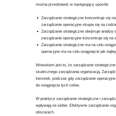
można przedstawić w następujący sposób:
Zarządzanie strategiczne koncentruje się na 
zarządzanie operacyjne skupia się na codz
Zarządzanie strategiczne obejmuje analizę
zarządzanie operacyjne koncentruje się na
Zarządzanie strategiczne ma na celu osiągn
operacyjne ma na celu osiągnięcie jak najl
Wnioskiem jest to, że zarządzanie strategiczne
skutecznego zarządzania organizacją. Zarządza
kierunek, podczas gdy zarządzanie operacyjne 
do osiągnięcia tych celów.
W praktyce zarządzanie strategiczne i zarząd
wpływają na siebie. Efektywne zarządzanie org
obszarach.