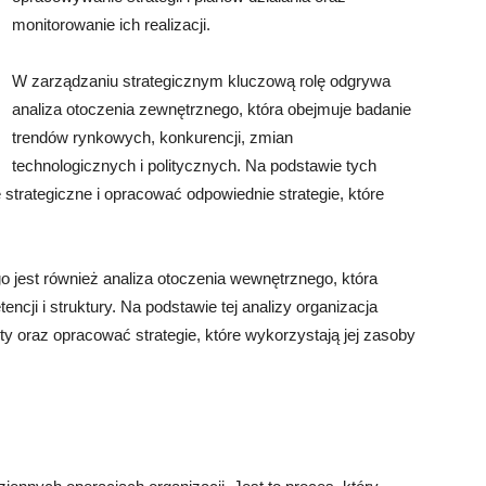
monitorowanie ich realizacji.
W zarządzaniu strategicznym kluczową rolę odgrywa
analiza otoczenia zewnętrznego, która obejmuje badanie
trendów rynkowych, konkurencji, zmian
technologicznych i politycznych. Na podstawie tych
 strategiczne i opracować odpowiednie strategie, które
jest również analiza otoczenia wewnętrznego, która
ncji i struktury. Na podstawie tej analizy organizacja
y oraz opracować strategie, które wykorzystają jej zasoby