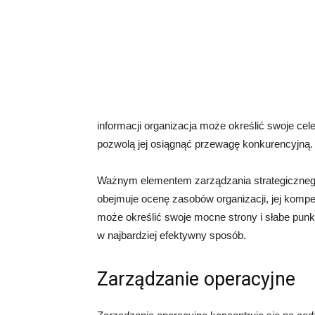
informacji organizacja może określić swoje cele
pozwolą jej osiągnąć przewagę konkurencyjną.
Ważnym elementem zarządzania strategicznego 
obejmuje ocenę zasobów organizacji, jej kompete
może określić swoje mocne strony i słabe punkt
w najbardziej efektywny sposób.
Zarządzanie operacyjne