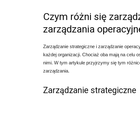
Czym różni się zarząd
zarządzania operacyj
Zarządzanie strategiczne i zarządzanie oper
każdej organizacji. Chociaż oba mają na celu osi
nimi. W tym artykule przyjrzymy się tym różni
zarządzania.
Zarządzanie strategiczne