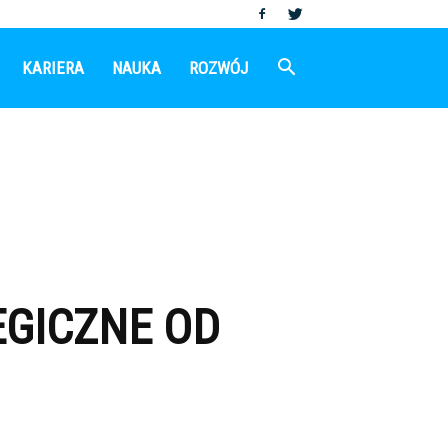
KARIERA
NAUKA
ROZWÓJ
EGICZNE OD