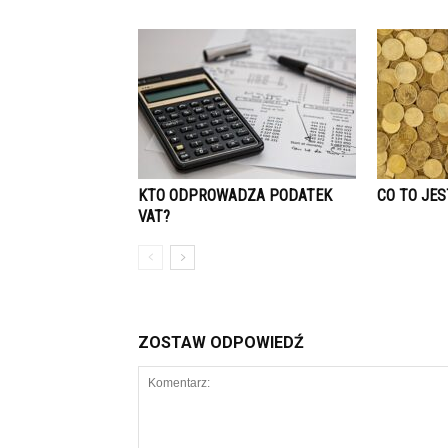
KTO ODPROWADZA PODATEK
CO TO JE
VAT?
ZOSTAW ODPOWIEDŹ