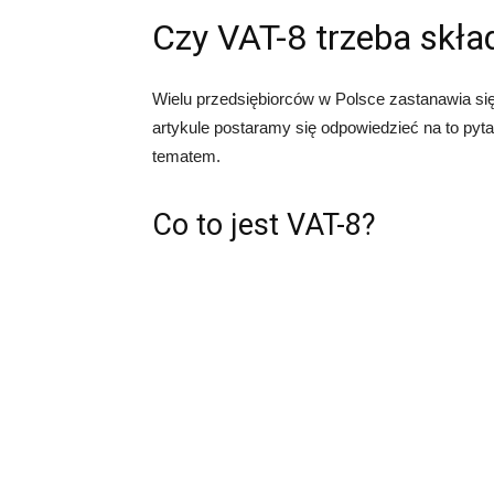
Czy VAT-8 trzeba skła
Wielu przedsiębiorców w Polsce zastanawia się
artykule postaramy się odpowiedzieć na to pyta
tematem.
Co to jest VAT-8?