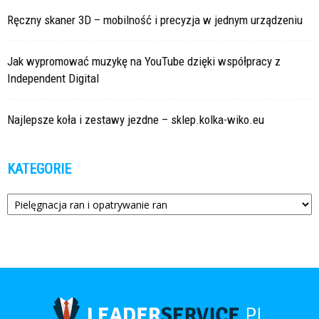
Ręczny skaner 3D – mobilność i precyzja w jednym urządzeniu
Jak wypromować muzykę na YouTube dzięki współpracy z
Independent Digital
Najlepsze koła i zestawy jezdne – sklep.kolka-wiko.eu
KATEGORIE
Kategorie