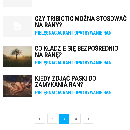
CZY TRIBIOTIC MOŻNA STOSOWAĆ
NA RANY?
PIELĘGNACJA RAN I OPATRYWANIE RAN
CO KŁADZIE SIĘ BEZPOŚREDNIO
NA RANĘ?
PIELĘGNACJA RAN I OPATRYWANIE RAN
KIEDY ZDJĄĆ PASKI DO
ZAMYKANIA RAN?
PIELĘGNACJA RAN I OPATRYWANIE RAN
2
3
4