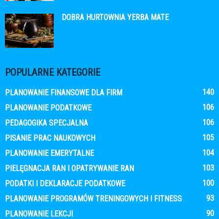
DOBRA HURTOWNIA YERBA MATE
POPULARNE KATEGORIE
140
PLANOWANIE FINANSOWE DLA FIRM
106
PLANOWANIE PODATKOWE
106
PEDAGOGIKA SPECJALNA
105
PISANIE PRAC NAUKOWYCH
104
PLANOWANIE EMERYTALNE
103
PIELĘGNACJA RAN I OPATRYWANIE RAN
100
PODATKI I DEKLARACJE PODATKOWE
93
PLANOWANIE PROGRAMÓW TRENINGOWYCH I FITNESS
90
PLANOWANIE LEKCJI