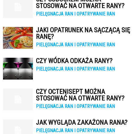
STOSOWAĆ NA OTWARTE RANY?
PIELĘGNACJA RAN I OPATRYWANIE RAN
JAKI OPATRUNEK NA SĄCZĄCĄ SIĘ
RANĘ?
PIELĘGNACJA RAN I OPATRYWANIE RAN
CZY WÓDKA ODKAŻA RANY?
PIELĘGNACJA RAN I OPATRYWANIE RAN
CZY OCTENISEPT MOŻNA
STOSOWAĆ NA OTWARTE RANY?
PIELĘGNACJA RAN I OPATRYWANIE RAN
JAK WYGLĄDA ZAKAŻONA RANA?
PIELĘGNACJA RAN I OPATRYWANIE RAN